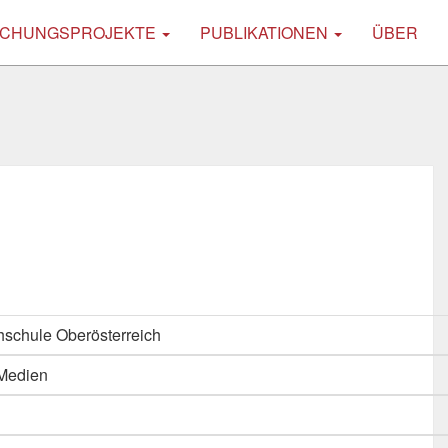
CHUNGSPROJEKTE
PUBLIKATIONEN
ÜBER
schule Oberösterreich
 Medien