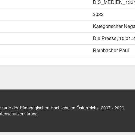
DIS_MEDIEN_133
2022
Kategorischer Nega
Die Presse, 10.01.
Reinbacher Paul
dkarte der Pädagogischen Hochschulen Österreichs
. 2007 - 2026.
tenschutzerklärung