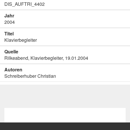
DIS_AUFTRI_4402
Jahr
2004
Titel
Klavierbegleiter
Quelle
Rilkeabend, Klavierbegleiter, 19.01.2004
Autoren
Schreiberhuber Christian