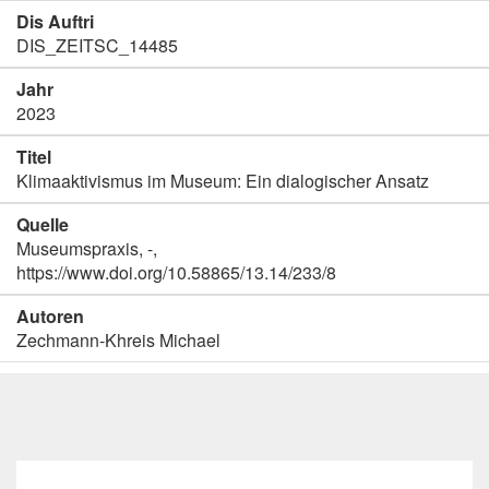
Dis Auftri
DIS_ZEITSC_14485
Jahr
2023
Titel
Klimaaktivismus im Museum: Ein dialogischer Ansatz
Quelle
Museumspraxis, -,
https://www.doi.org/10.58865/13.14/233/8
Autoren
Zechmann-Khreis Michael