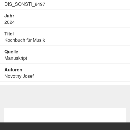
DIS_SONSTI_8497
Jahr
2024
Titel
Kochbuch für Musik
Quelle
Manuskript
Autoren
Novotny Josef