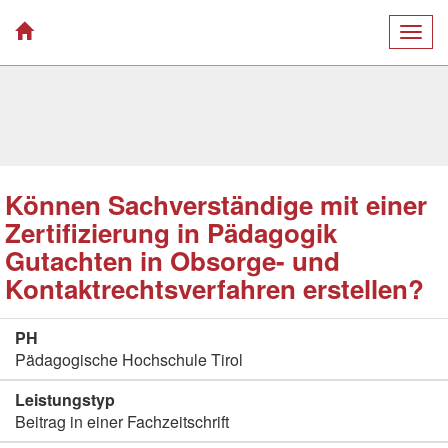
Togg
navig
Können Sachverständige mit einer
Zertifizierung in Pädagogik
Gutachten in Obsorge- und
Kontaktrechtsverfahren erstellen?
PH
Pädagogische Hochschule Tirol
Leistungstyp
Beitrag in einer Fachzeitschrift