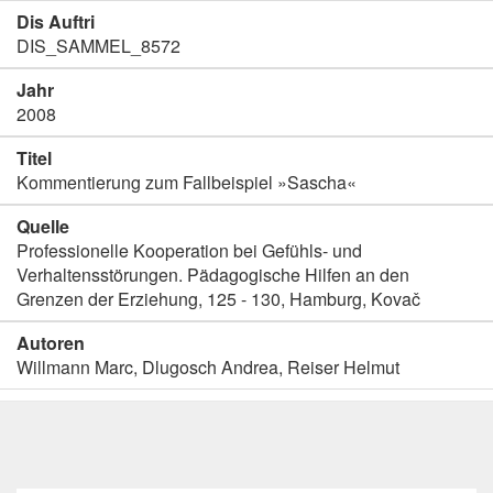
Dis Auftri
DIS_SAMMEL_8572
Jahr
2008
Titel
Kommentierung zum Fallbeispiel »Sascha«
Quelle
Professionelle Kooperation bei Gefühls- und
Verhaltensstörungen. Pädagogische Hilfen an den
Grenzen der Erziehung, 125 - 130, Hamburg, Kovač
Autoren
Willmann Marc, Dlugosch Andrea, Reiser Helmut