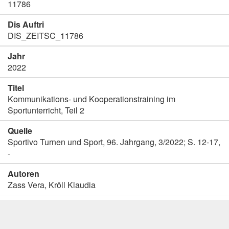
11786
Dis Auftri
DIS_ZEITSC_11786
Jahr
2022
Titel
Kommunikations- und Kooperationstraining im
Sportunterricht, Teil 2
Quelle
Sportivo Turnen und Sport, 96. Jahrgang, 3/2022; S. 12-17,
-
Autoren
Zass Vera, Kröll Klaudia