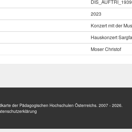
DIS_AUFTRI_1939
2023
Konzert mit der Mu
Hauskonzert Sargfa
Moser Christof
dkarte der Pädagogischen Hochschulen Österreichs
. 2007 - 2026.
tenschutzerklärung