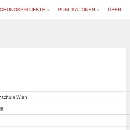
CHUNGSPROJEKTE
PUBLIKATIONEN
ÜBER
hschule Wien
tt