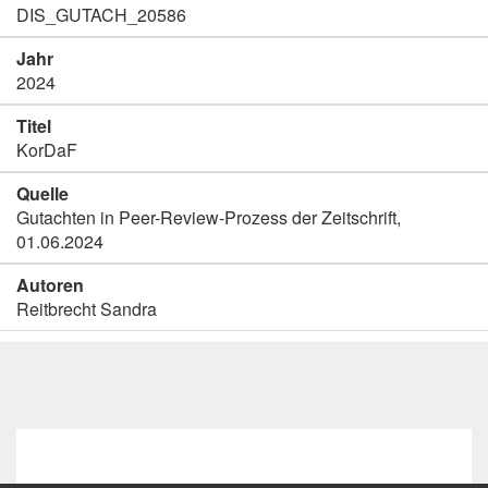
DIS_GUTACH_20586
Jahr
2024
Titel
KorDaF
Quelle
Gutachten in Peer-Review-Prozess der Zeitschrift,
01.06.2024
Autoren
Reitbrecht Sandra