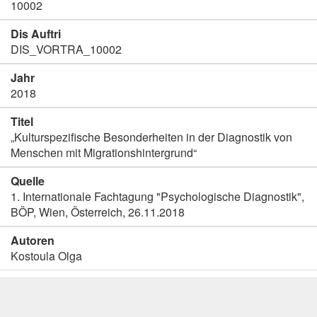
10002
Dis Auftri
DIS_VORTRA_10002
Jahr
2018
Titel
„Kulturspezifische Besonderheiten in der Diagnostik von
Menschen mit Migrationshintergrund“
Quelle
1. Internationale Fachtagung "Psychologische Diagnostik",
BÖP, Wien, Österreich, 26.11.2018
Autoren
Kostoula Olga