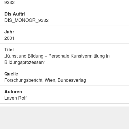
9332
Dis Auftri
DIS_MONOGR_9332
Jahr
2001
Titel
„Kunst und Bildung – Personale Kunstvermittlung in
Bildungsprozessen“
Quelle
Forschungsbericht, Wien, Bundesverlag
Autoren
Laven Rolf