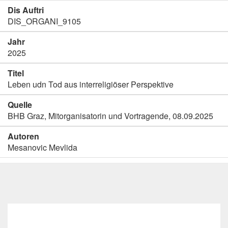
Dis Auftri
DIS_ORGANI_9105
Jahr
2025
Titel
Leben udn Tod aus interreligiöser Perspektive
Quelle
BHB Graz, Mitorganisatorin und Vortragende, 08.09.2025
Autoren
Mesanovic Mevlida