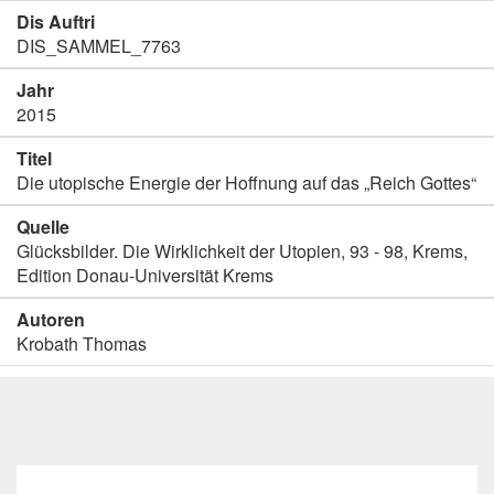
Dis Auftri
DIS_SAMMEL_7763
Jahr
2015
Titel
Die utopische Energie der Hoffnung auf das „Reich Gottes“
Quelle
Glücksbilder. Die Wirklichkeit der Utopien, 93 - 98, Krems,
Edition Donau-Universität Krems
Autoren
Krobath Thomas