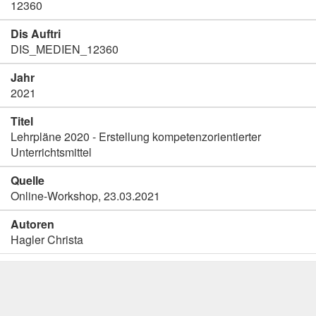
12360
Dis Auftri
DIS_MEDIEN_12360
Jahr
2021
Titel
Lehrpläne 2020 - Erstellung kompetenzorientierter
Unterrichtsmittel
Quelle
Online-Workshop, 23.03.2021
Autoren
Hagler Christa