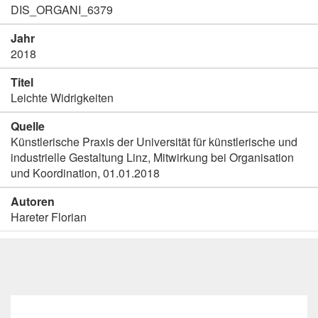
DIS_ORGANI_6379
Jahr
2018
Titel
Leichte Widrigkeiten
Quelle
Künstlerische Praxis der Universität für künstlerische und
industrielle Gestaltung Linz, Mitwirkung bei Organisation
und Koordination, 01.01.2018
Autoren
Hareter Florian