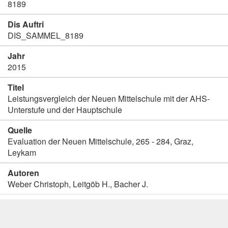
8189
Dis Auftri
DIS_SAMMEL_8189
Jahr
2015
Titel
Leistungsvergleich der Neuen Mittelschule mit der AHS-
Unterstufe und der Hauptschule
Quelle
Evaluation der Neuen Mittelschule, 265 - 284, Graz,
Leykam
Autoren
Weber Christoph, Leitgöb H., Bacher J.