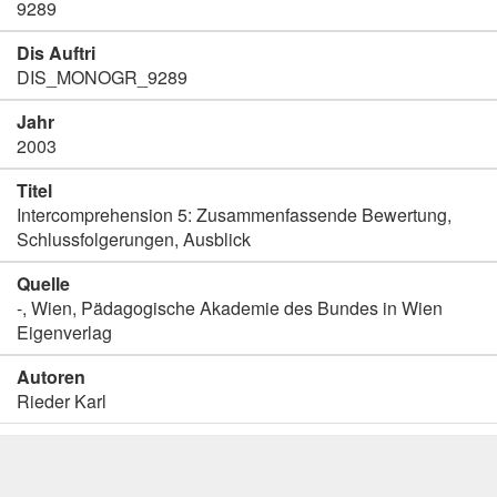
9289
Dis Auftri
DIS_MONOGR_9289
Jahr
2003
Titel
Intercomprehension 5: Zusammenfassende Bewertung,
Schlussfolgerungen, Ausblick
Quelle
-, Wien, Pädagogische Akademie des Bundes in Wien
Eigenverlag
Autoren
Rieder Karl