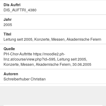
Dis Auftri
DIS_AUFTRI_4380
Jahr
2005
Titel
Leitung seit 2005, Konzerte, Messen, Akademische Feiern
Quelle
PH-Chor-Auftritte https://moodle2.ph-
linz.at/course/view.php?id=595, Leitung seit 2005,
Konzerte, Messen, Akademische Feiern, 30.06.2005
Autoren
Schreiberhuber Christian