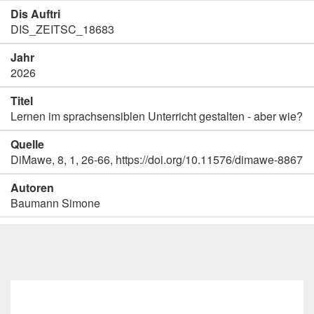
Dis Auftri
DIS_ZEITSC_18683
Jahr
2026
Titel
Lernen im sprachsensiblen Unterricht gestalten - aber wie?
Quelle
DiMawe, 8, 1, 26-66, https://doi.org/10.11576/dimawe-8867
Autoren
Baumann Simone