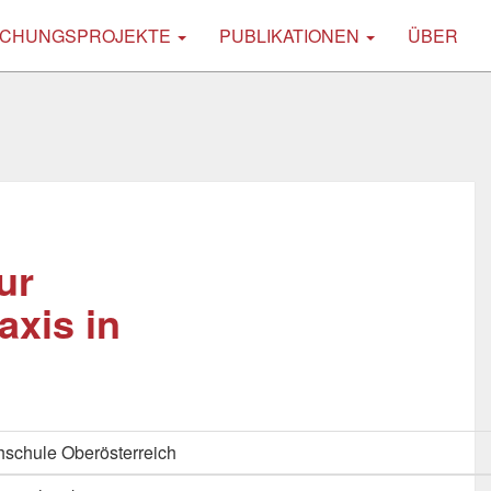
CHUNGSPROJEKTE
PUBLIKATIONEN
ÜBER
ur
axis in
schule Oberösterreich