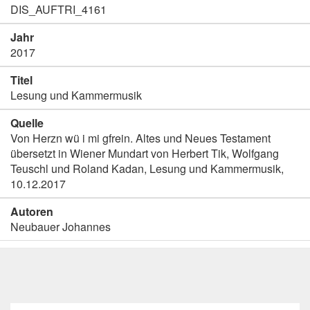
DIS_AUFTRI_4161
Jahr
2017
Titel
Lesung und Kammermusik
Quelle
Von Herzn wü i mi gfrein. Altes und Neues Testament
übersetzt in Wiener Mundart von Herbert Tik, Wolfgang
Teuschl und Roland Kadan, Lesung und Kammermusik,
10.12.2017
Autoren
Neubauer Johannes