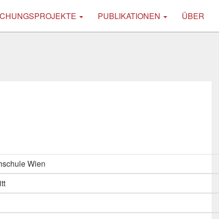
CHUNGSPROJEKTE
PUBLIKATIONEN
ÜBER
hschule Wien
tt