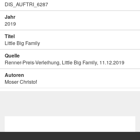
DIS_AUFTRI_6287
Jahr
2019
Titel
Little Big Family
Quelle
Renner-Preis-Verleihung, Little Big Family, 11.12.2019
Autoren
Moser Christof