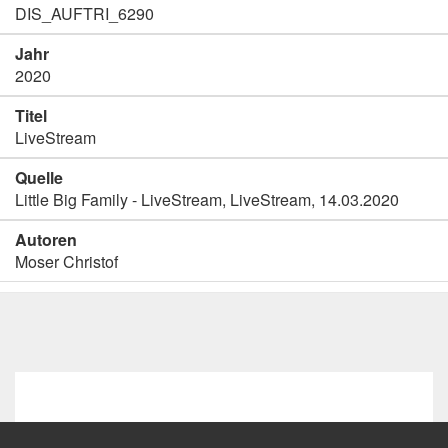
DIS_AUFTRI_6290
Jahr
2020
Titel
LiveStream
Quelle
Little Big Family - LiveStream, LiveStream, 14.03.2020
Autoren
Moser Christof