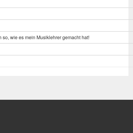
 so, wie es mein Musiklehrer gemacht hat!