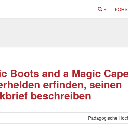
FORS
c Boots and a Magic Cape
rhelden erfinden, seinen
kbrief beschreiben
Pädagogische Hoch