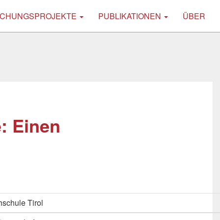
CHUNGSPROJEKTE
PUBLIKATIONEN
ÜBER
: Einen
schule Tirol