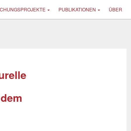
CHUNGSPROJEKTE
PUBLIKATIONEN
ÜBER
urelle
 dem