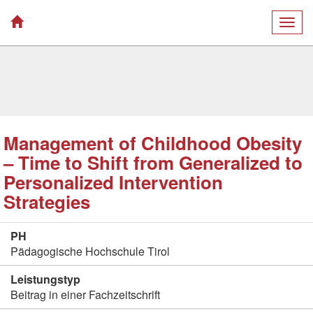
Togg
navig
Management of Childhood Obesity
– Time to Shift from Generalized to
Personalized Intervention
Strategies
PH
Pädagogische Hochschule Tirol
Leistungstyp
Beitrag in einer Fachzeitschrift