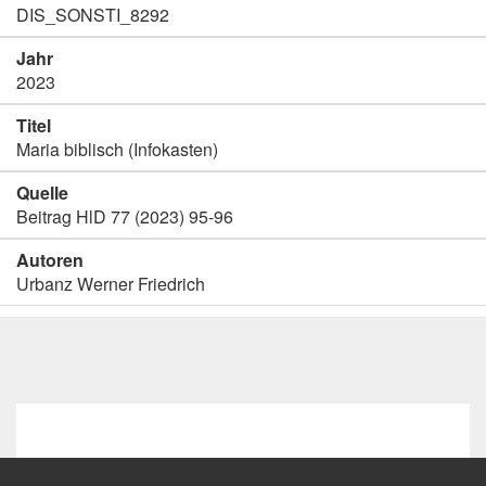
DIS_SONSTI_8292
Jahr
2023
Titel
Maria biblisch (Infokasten)
Quelle
Beitrag HlD 77 (2023) 95-96
Autoren
Urbanz Werner Friedrich