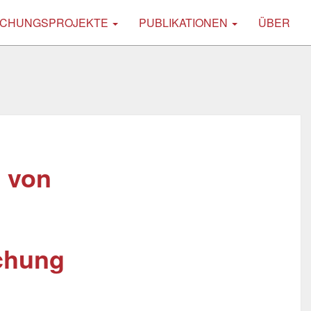
CHUNGSPROJEKTE
PUBLIKATIONEN
ÜBER
 von
schung