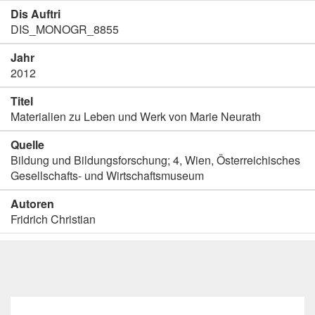
Dis Auftri
DIS_MONOGR_8855
Jahr
2012
Titel
Materialien zu Leben und Werk von Marie Neurath
Quelle
Bildung und Bildungsforschung; 4, Wien, Österreichisches
Gesellschafts- und Wirtschaftsmuseum
Autoren
Fridrich Christian