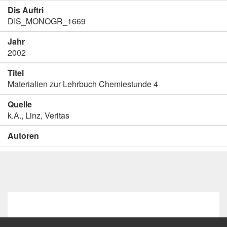
Dis Auftri
DIS_MONOGR_1669
Jahr
2002
Titel
Materialien zur Lehrbuch Chemiestunde 4
Quelle
k.A., Linz, Veritas
Autoren