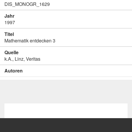
DIS_MONOGR_1629
Jahr
1997
Titel
Mathematik entdecken 3
Quelle
k.A., Linz, Veritas
Autoren