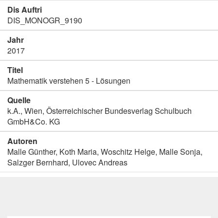
Dis Auftri
DIS_MONOGR_9190
Jahr
2017
Titel
Mathematik verstehen 5 - Lösungen
Quelle
k.A., Wien, Österreichischer Bundesverlag Schulbuch
GmbH&Co. KG
Autoren
Malle Günther, Koth Maria, Woschitz Helge, Malle Sonja,
Salzger Bernhard, Ulovec Andreas