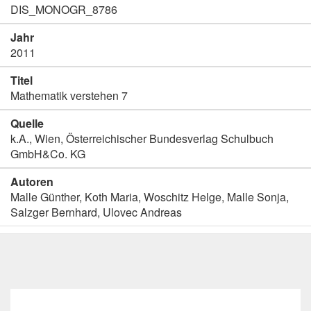
DIS_MONOGR_8786
Jahr
2011
Titel
Mathematik verstehen 7
Quelle
k.A., Wien, Österreichischer Bundesverlag Schulbuch
GmbH&Co. KG
Autoren
Malle Günther, Koth Maria, Woschitz Helge, Malle Sonja,
Salzger Bernhard, Ulovec Andreas