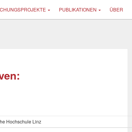
CHUNGSPROJEKTE
PUBLIKATIONEN
ÜBER
ven:
he Hochschule Linz