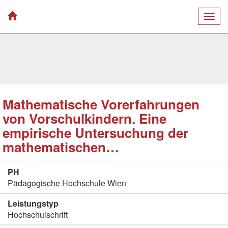
Togg
navig
Mathematische Vorerfahrungen
von Vorschulkindern. Eine
empirische Untersuchung der
mathematischen…
PH
Pädagogische Hochschule Wien
Leistungstyp
Hochschulschrift