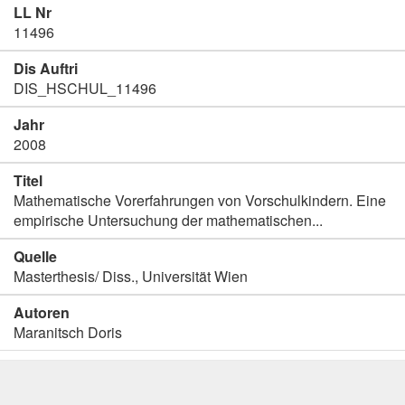
LL Nr
11496
Dis Auftri
DIS_HSCHUL_11496
Jahr
2008
Titel
Mathematische Vorerfahrungen von Vorschulkindern. Eine
empirische Untersuchung der mathematischen...
Quelle
Masterthesis/ Diss., Universität Wien
Autoren
Maranitsch Doris