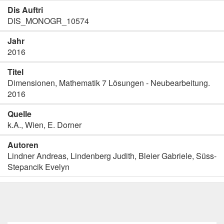
Dis Auftri
DIS_MONOGR_10574
Jahr
2016
Titel
Dimensionen, Mathematik 7 Lösungen - Neubearbeitung.
2016
Quelle
k.A., Wien, E. Dorner
Autoren
Lindner Andreas, Lindenberg Judith, Bleier Gabriele, Süss-
Stepancik Evelyn