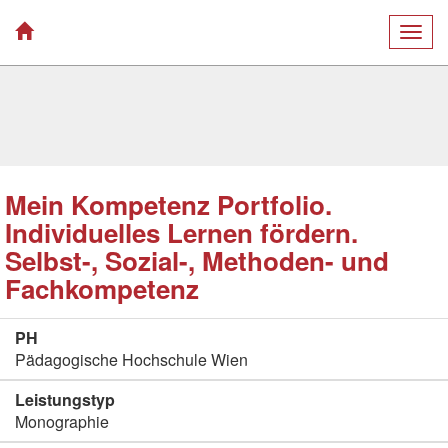
Togg
navig
Mein Kompetenz Portfolio.
Individuelles Lernen fördern.
Selbst-, Sozial-, Methoden- und
Fachkompetenz
PH
Pädagogische Hochschule Wien
Leistungstyp
Monographie