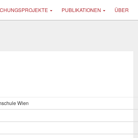
CHUNGSPROJEKTE
PUBLIKATIONEN
ÜBER
hschule Wien