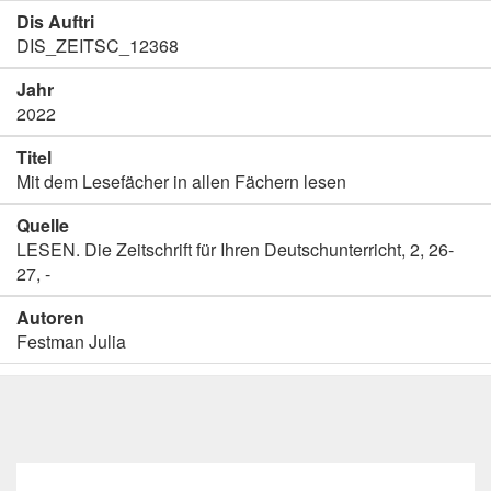
Dis Auftri
DIS_ZEITSC_12368
Jahr
2022
Titel
Mit dem Lesefächer in allen Fächern lesen
Quelle
LESEN. Die Zeitschrift für Ihren Deutschunterricht, 2, 26-
27, -
Autoren
Festman Julia