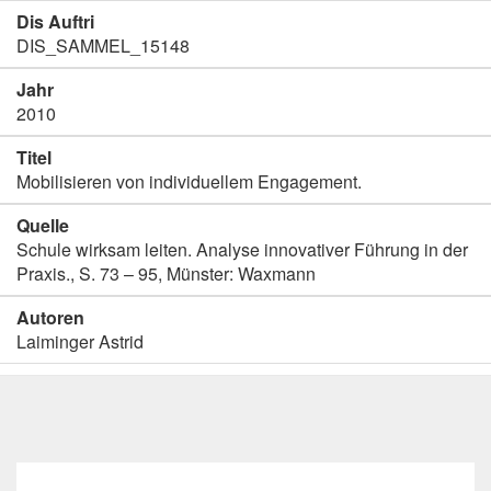
Dis Auftri
DIS_SAMMEL_15148
Jahr
2010
Titel
Mobilisieren von individuellem Engagement.
Quelle
Schule wirksam leiten. Analyse innovativer Führung in der
Praxis., S. 73 – 95, Münster: Waxmann
Autoren
Laiminger Astrid