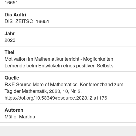
16651
Dis Auftri
DIS_ZEITSC_16651
Jahr
2023
Titel
Motivation im Mathematikunterricht - Möglichkeiten
Lernende beim Entwickeln eines positiven Selbstk
Quelle
R&E Source More of Mathematics, Konferenzband zum
Tag der Mathematik, 2023, 10, Nr. 2,
https://doi.org/10.53349/resource.2023.i2.a1176
Autoren
Müller Martina