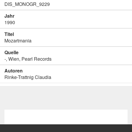
DIS_MONOGR_9229
Jahr
1990
Titel
Mozartmania
Quelle
-, Wien, Pearl Records
Autoren
Rinke-Trattnig Claudia