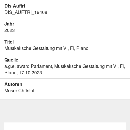
Dis Auftri
DIS_AUFTRI_19408
Jahr
2023
Titel
Musikalische Gestaltung mit Vl, Fl, Piano
Quelle
a.g.e. award Parlament, Musikalische Gestaltung mit Vl, Fl,
Piano, 17.10.2023
Autoren
Moser Christof