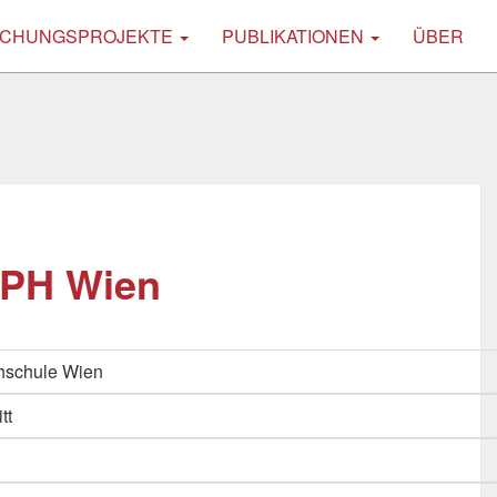
CHUNGSPROJEKTE
PUBLIKATIONEN
ÜBER
 PH Wien
hschule Wien
tt