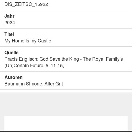
DIS_ZEITSC_15922
Jahr
2024
Titel
My Home is my Castle
Quelle
Praxis Englisch: God Save the King - The Royal Family's
(Un)Certain Future, 5, 11-15, -
Autoren
Baumann Simone, Alter Grit