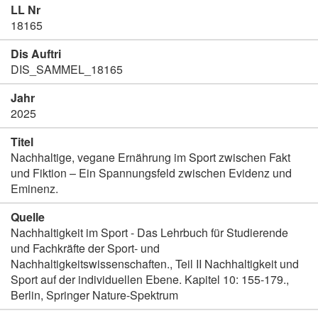
LL Nr
18165
Dis Auftri
DIS_SAMMEL_18165
Jahr
2025
Titel
Nachhaltige, vegane Ernährung im Sport zwischen Fakt
und Fiktion – Ein Spannungsfeld zwischen Evidenz und
Eminenz.
Quelle
Nachhaltigkeit im Sport - Das Lehrbuch für Studierende
und Fachkräfte der Sport- und
Nachhaltigkeitswissenschaften., Teil II Nachhaltigkeit und
Sport auf der individuellen Ebene. Kapitel 10: 155-179.,
Berlin, Springer Nature-Spektrum