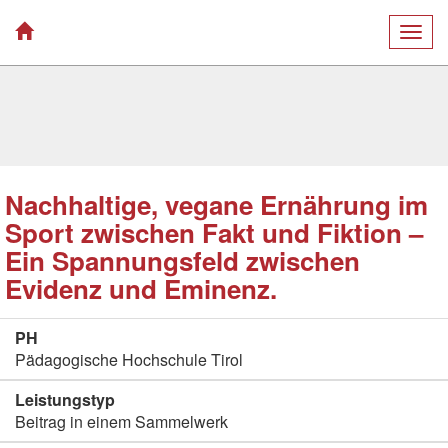
Togg
navig
Nachhaltige, vegane Ernährung im
Sport zwischen Fakt und Fiktion –
Ein Spannungsfeld zwischen
Evidenz und Eminenz.
PH
Pädagogische Hochschule Tirol
Leistungstyp
Beitrag in einem Sammelwerk