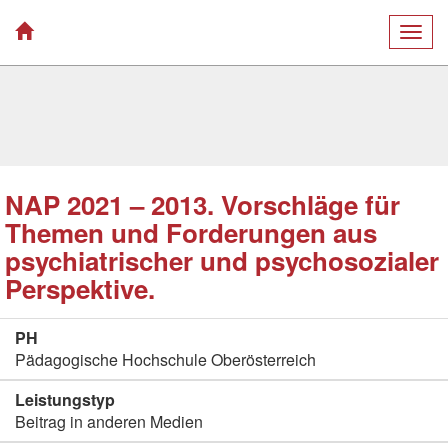
Togg
navig
NAP 2021 – 2013. Vorschläge für
Themen und Forderungen aus
psychiatrischer und psychosozialer
Perspektive.
PH
Pädagogische Hochschule Oberösterreich
Leistungstyp
Beitrag in anderen Medien