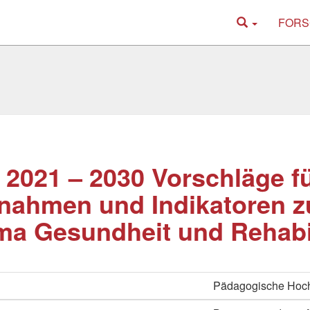
FORS
2021 – 2030 Vorschläge f
nahmen und Indikatoren 
a Gesundheit und Rehabil
Pädagogische Hoch