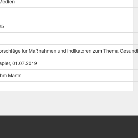
 Medien
25
rschläge für Maßnahmen und Indikatoren zum Thema Gesundhe
papier, 01.07.2019
hm Martin